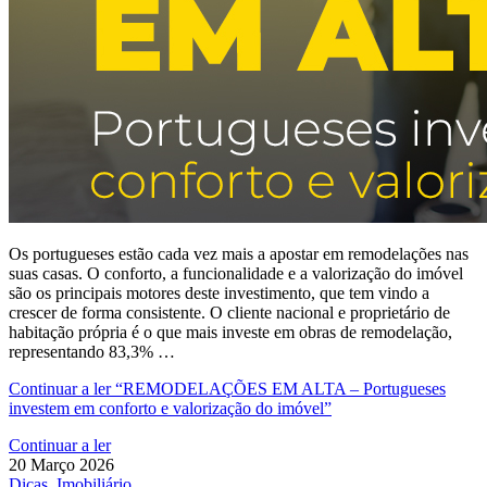
Os portugueses estão cada vez mais a apostar em remodelações nas
suas casas. O conforto, a funcionalidade e a valorização do imóvel
são os principais motores deste investimento, que tem vindo a
crescer de forma consistente. O cliente nacional e proprietário de
habitação própria é o que mais investe em obras de remodelação,
representando 83,3% …
Continuar a ler
“REMODELAÇÕES EM ALTA – Portugueses
investem em conforto e valorização do imóvel”
Continuar a ler
20 Março 2026
Dicas, Imobiliário