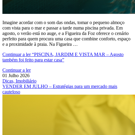
Imagine acordar com o som das ondas, tomar o pequeno almoço
com vista para o mar e passar a tarde numa piscina privada. Em
agosto, o verão está no auge, e a Figueira da Foz oferece o cenário
perfeito para quem procura uma casa que combine conforto, espaço
e a proximidade à praia. Na Figueira …
Continuar a ler
“PISCINA, JARDIM E VISTA MAR – Agosto
também foi feito para estar casa”
Continuar a ler
01 Julho 2026
Dicas, Imobiliário
VENDER EM JULHO – Estratégias para um mercado mais
cauteloso