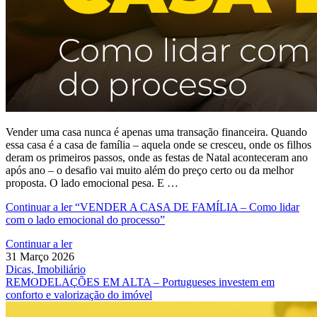
Vender uma casa nunca é apenas uma transação financeira. Quando
essa casa é a casa de família – aquela onde se cresceu, onde os filhos
deram os primeiros passos, onde as festas de Natal aconteceram ano
após ano – o desafio vai muito além do preço certo ou da melhor
proposta. O lado emocional pesa. E …
Continuar a ler
“VENDER A CASA DE FAMÍLIA – Como lidar
com o lado emocional do processo”
Continuar a ler
31 Março 2026
Dicas, Imobiliário
REMODELAÇÕES EM ALTA – Portugueses investem em
conforto e valorização do imóvel