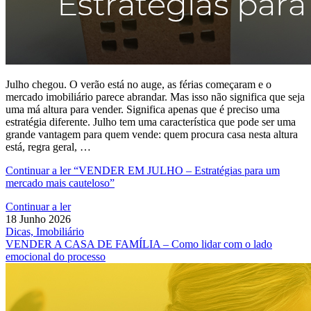
Julho chegou. O verão está no auge, as férias começaram e o
mercado imobiliário parece abrandar. Mas isso não significa que seja
uma má altura para vender. Significa apenas que é preciso uma
estratégia diferente. Julho tem uma característica que pode ser uma
grande vantagem para quem vende: quem procura casa nesta altura
está, regra geral, …
Continuar a ler
“VENDER EM JULHO – Estratégias para um
mercado mais cauteloso”
Continuar a ler
18 Junho 2026
Dicas, Imobiliário
VENDER A CASA DE FAMÍLIA – Como lidar com o lado
emocional do processo