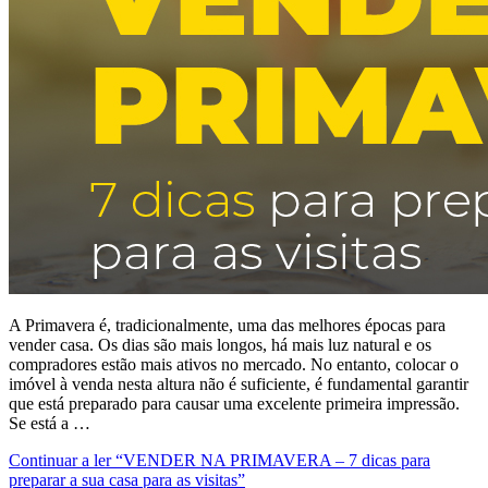
A Primavera é, tradicionalmente, uma das melhores épocas para
vender casa. Os dias são mais longos, há mais luz natural e os
compradores estão mais ativos no mercado. No entanto, colocar o
imóvel à venda nesta altura não é suficiente, é fundamental garantir
que está preparado para causar uma excelente primeira impressão.
Se está a …
Continuar a ler
“VENDER NA PRIMAVERA – 7 dicas para
preparar a sua casa para as visitas”