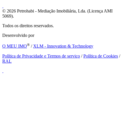
© 2026
Petrohabi - Mediação Imobiliária, Lda. (Licença AMI
5069).
Todos os direitos reservados.
Desenvolvido por
®
O MEU IMO
/
XLM - Innovation & Technology
Política de Privacidade e Termos de serviço
/
Política de Cookies
/
RAL