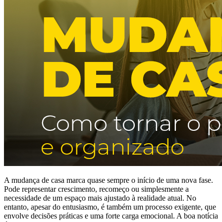
A mudança de casa marca quase sempre o início de uma nova fase.
Pode representar crescimento, recomeço ou simplesmente a
necessidade de um espaço mais ajustado à realidade atual. No
entanto, apesar do entusiasmo, é também um processo exigente, que
envolve decisões práticas e uma forte carga emocional. A boa notícia