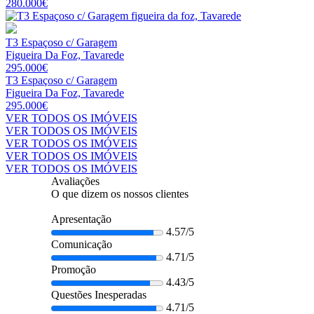
280.000€
T3 Espaçoso c/ Garagem
Figueira Da Foz, Tavarede
295.000€
T3 Espaçoso c/ Garagem
Figueira Da Foz, Tavarede
295.000€
VER TODOS OS IMÓVEIS
VER TODOS OS IMÓVEIS
VER TODOS OS IMÓVEIS
VER TODOS OS IMÓVEIS
VER TODOS OS IMÓVEIS
Avaliações
O que dizem os nossos clientes
Apresentação
4.57/5
Comunicação
4.71/5
Promoção
4.43/5
Questões Inesperadas
4.71/5