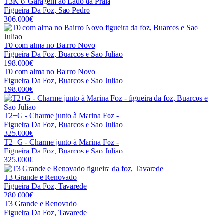
T3K c/ Garagem ao Lado da Praia
Figueira Da Foz, Sao Pedro
306.000€
T0 com alma no Bairro Novo
Figueira Da Foz, Buarcos e Sao Juliao
198.000€
T0 com alma no Bairro Novo
Figueira Da Foz, Buarcos e Sao Juliao
198.000€
T2+G - Charme junto à Marina Foz -
Figueira Da Foz, Buarcos e Sao Juliao
325.000€
T2+G - Charme junto à Marina Foz -
Figueira Da Foz, Buarcos e Sao Juliao
325.000€
T3 Grande e Renovado
Figueira Da Foz, Tavarede
280.000€
T3 Grande e Renovado
Figueira Da Foz, Tavarede