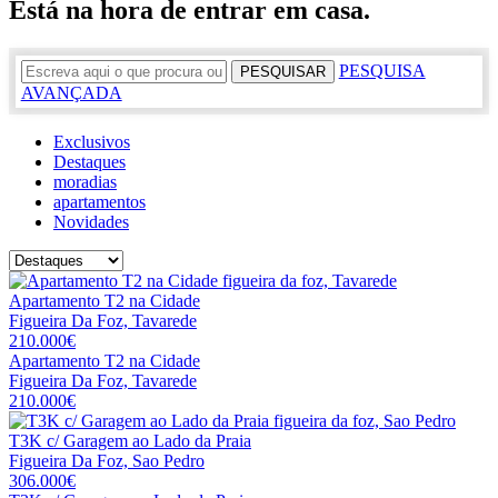
Está na hora de entrar em casa.
PESQUISA
AVANÇADA
Exclusivos
Destaques
moradias
apartamentos
Novidades
Apartamento T2 na Cidade
Figueira Da Foz, Tavarede
210.000€
Apartamento T2 na Cidade
Figueira Da Foz, Tavarede
210.000€
T3K c/ Garagem ao Lado da Praia
Figueira Da Foz, Sao Pedro
306.000€