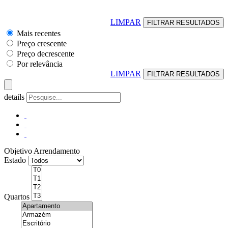
LIMPAR
Mais recentes
Preço crescente
Preço decrescente
Por relevância
LIMPAR
details
Objetivo
Arrendamento
Estado
Quartos