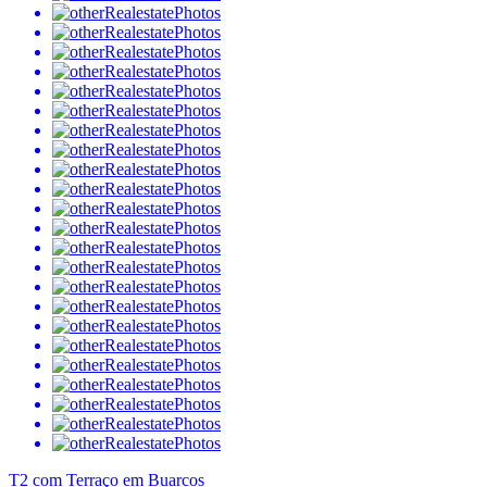
T2 com Terraço em Buarcos