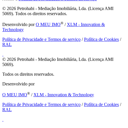
© 2026
Petrohabi - Mediação Imobiliária, Lda. (Licença AMI
5069). Todos os direitos reservados.
®
Desenvolvido por
O MEU IMO
/
XLM - Innovation &
Technology
Política de Privacidade e Termos de serviço
/
Política de Cookies
/
RAL
© 2026
Petrohabi - Mediação Imobiliária, Lda. (Licença AMI
5069).
Todos os direitos reservados.
Desenvolvido por
®
O MEU IMO
/
XLM - Innovation & Technology
Política de Privacidade e Termos de serviço
/
Política de Cookies
/
RAL