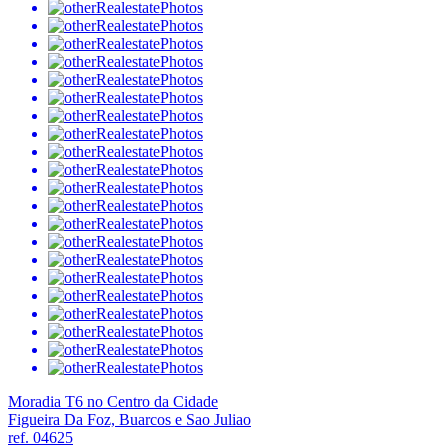
Moradia T6 no Centro da Cidade
Figueira Da Foz, Buarcos e Sao Juliao
ref. 04625