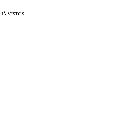
JÁ VISTOS