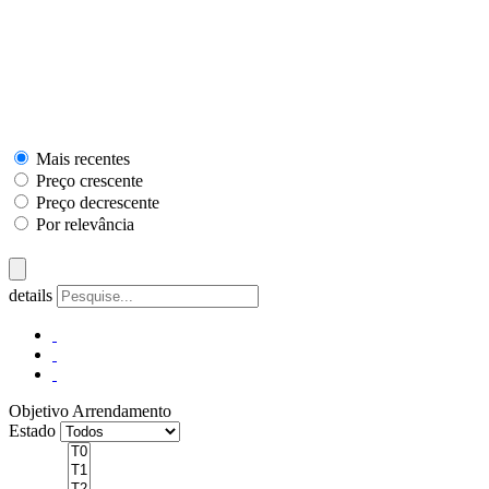
Mais recentes
Preço crescente
Preço decrescente
Por relevância
details
Objetivo
Arrendamento
Estado