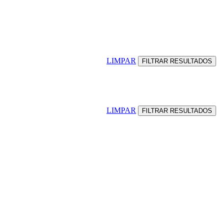
LIMPAR
LIMPAR