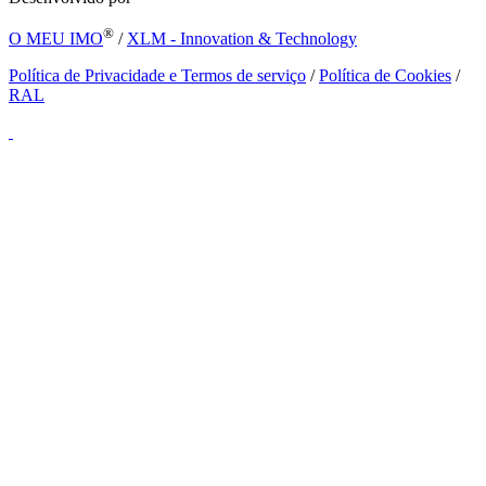
®
O MEU IMO
/
XLM - Innovation & Technology
Política de Privacidade e Termos de serviço
/
Política de Cookies
/
RAL