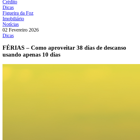
Crédito
Dicas
Figueira da Foz
Imobiliário
Notícias
02 Fevereiro 2026
Dicas
FÉRIAS – Como aproveitar 38 dias de descanso
usando apenas 10 dias