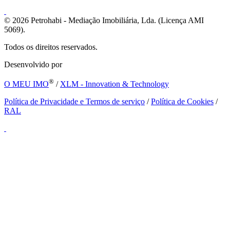
© 2026
Petrohabi - Mediação Imobiliária, Lda. (Licença AMI
5069).
Todos os direitos reservados.
Desenvolvido por
®
O MEU IMO
/
XLM - Innovation & Technology
Política de Privacidade e Termos de serviço
/
Política de Cookies
/
RAL