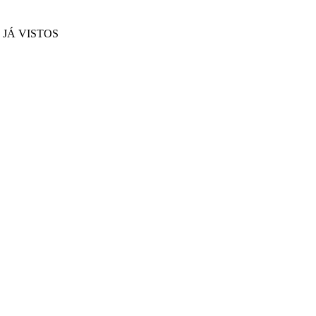
JÁ VISTOS