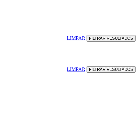
LIMPAR
LIMPAR