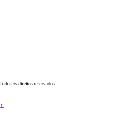
odos os direitos reservados.
AL