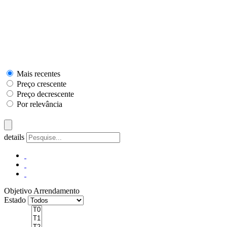
Mais recentes
Preço crescente
Preço decrescente
Por relevância
details
Objetivo
Arrendamento
Estado