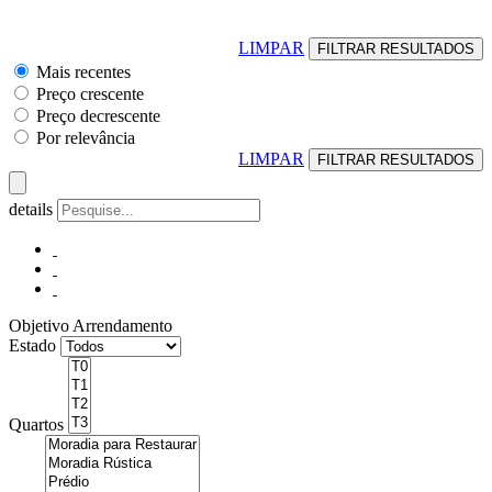
LIMPAR
Mais recentes
Preço crescente
Preço decrescente
Por relevância
LIMPAR
details
Objetivo
Arrendamento
Estado
Quartos