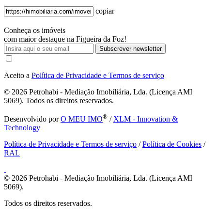
copiar
Conheça os imóveis
com maior destaque na Figueira da Foz!
Subscrever newsletter
Aceito a
Política de Privacidade e Termos de serviço
© 2026
Petrohabi - Mediação Imobiliária, Lda. (Licença AMI
5069). Todos os direitos reservados.
®
Desenvolvido por
O MEU IMO
/
XLM - Innovation &
Technology
Política de Privacidade e Termos de serviço
/
Política de Cookies
/
RAL
© 2026
Petrohabi - Mediação Imobiliária, Lda. (Licença AMI
5069).
Todos os direitos reservados.