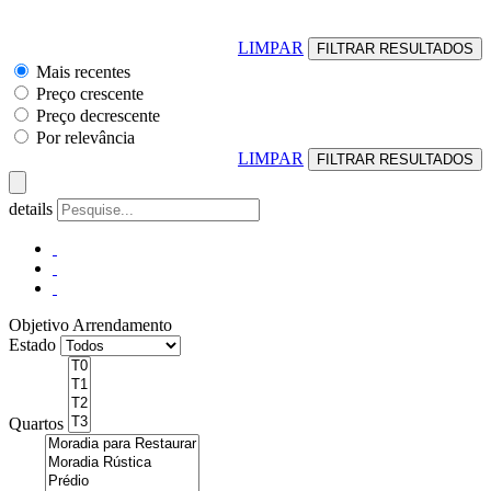
LIMPAR
Mais recentes
Preço crescente
Preço decrescente
Por relevância
LIMPAR
details
Objetivo
Arrendamento
Estado
Quartos