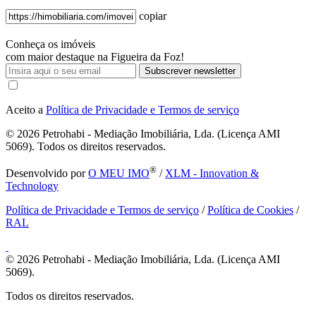
copiar
Conheça os imóveis
com maior destaque na Figueira da Foz!
Subscrever newsletter
Aceito a
Política de Privacidade e Termos de serviço
© 2026
Petrohabi - Mediação Imobiliária, Lda. (Licença AMI
5069). Todos os direitos reservados.
®
Desenvolvido por
O MEU IMO
/
XLM - Innovation &
Technology
Política de Privacidade e Termos de serviço
/
Política de Cookies
/
RAL
© 2026
Petrohabi - Mediação Imobiliária, Lda. (Licença AMI
5069).
Todos os direitos reservados.