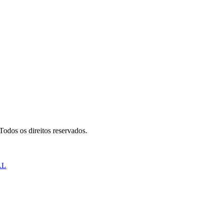
odos os direitos reservados.
AL