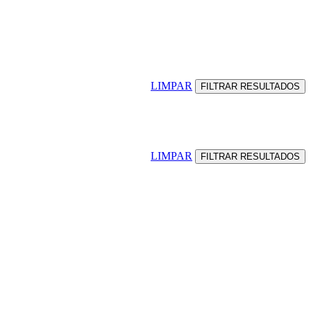
LIMPAR
LIMPAR