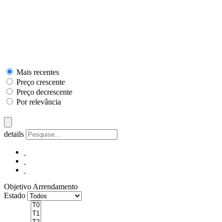
Mais recentes
Preço crescente
Preço decrescente
Por relevância
details
Objetivo
Arrendamento
Estado