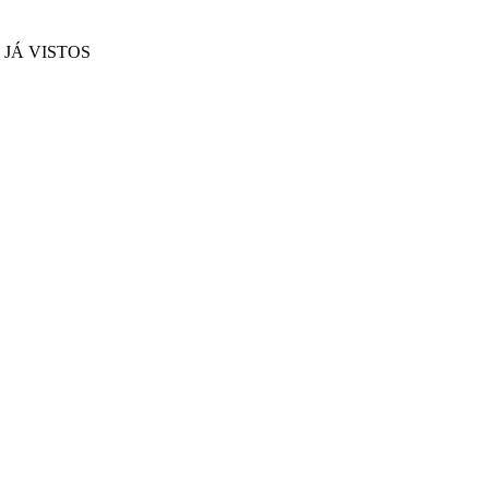
JÁ VISTOS