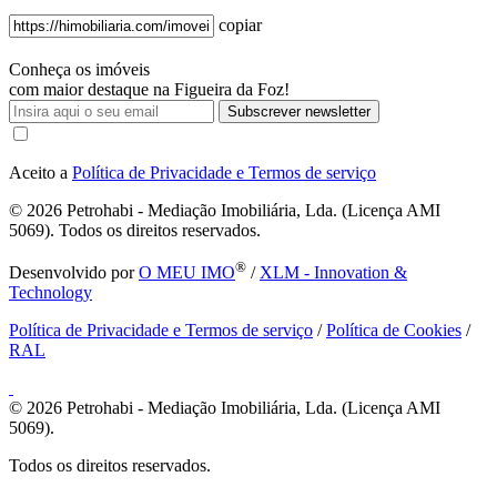
copiar
Conheça os imóveis
com maior destaque na Figueira da Foz!
Subscrever newsletter
Aceito a
Política de Privacidade e Termos de serviço
© 2026
Petrohabi - Mediação Imobiliária, Lda. (Licença AMI
5069). Todos os direitos reservados.
®
Desenvolvido por
O MEU IMO
/
XLM - Innovation &
Technology
Política de Privacidade e Termos de serviço
/
Política de Cookies
/
RAL
© 2026
Petrohabi - Mediação Imobiliária, Lda. (Licença AMI
5069).
Todos os direitos reservados.