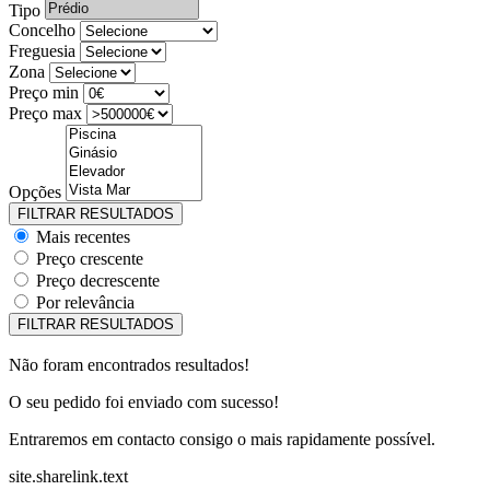
Tipo
Concelho
Freguesia
Zona
Preço min
Preço max
Opções
Mais recentes
Preço crescente
Preço decrescente
Por relevância
Não foram encontrados resultados!
O seu pedido foi enviado com sucesso!
Entraremos em contacto consigo o mais rapidamente possível.
site.sharelink.text