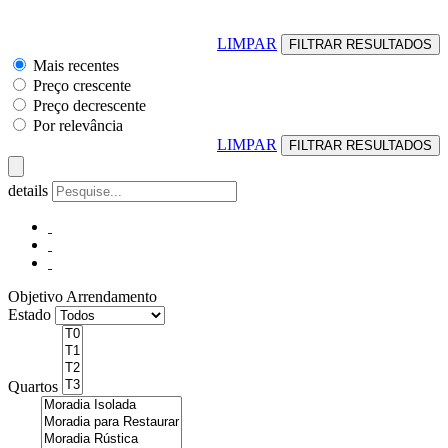
LIMPAR
Mais recentes
Preço crescente
Preço decrescente
Por relevância
LIMPAR
details
Objetivo
Arrendamento
Estado
Quartos