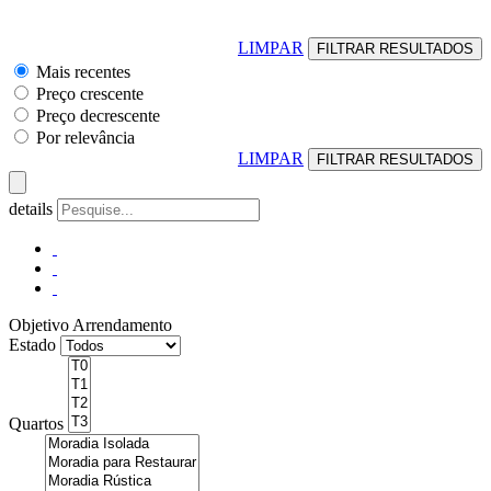
LIMPAR
Mais recentes
Preço crescente
Preço decrescente
Por relevância
LIMPAR
details
Objetivo
Arrendamento
Estado
Quartos