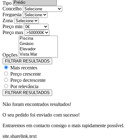
Tipo
Concelho
Freguesia
Zona
Preço min
Preço max
Opções
Mais recentes
Preço crescente
Preço decrescente
Por relevância
Não foram encontrados resultados!
O seu pedido foi enviado com sucesso!
Entraremos em contacto consigo o mais rapidamente possível.
site.sharelink.text