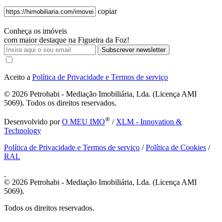
copiar
Conheça os imóveis
com maior destaque na Figueira da Foz!
Subscrever newsletter
Aceito a
Política de Privacidade e Termos de serviço
© 2026
Petrohabi - Mediação Imobiliária, Lda. (Licença AMI
5069). Todos os direitos reservados.
®
Desenvolvido por
O MEU IMO
/
XLM - Innovation &
Technology
Política de Privacidade e Termos de serviço
/
Política de Cookies
/
RAL
© 2026
Petrohabi - Mediação Imobiliária, Lda. (Licença AMI
5069).
Todos os direitos reservados.