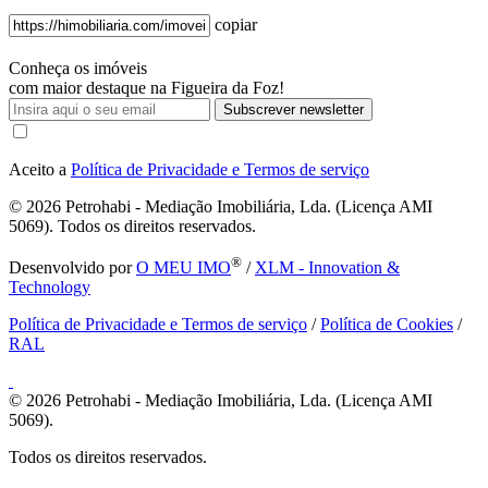
copiar
Conheça os imóveis
com maior destaque na Figueira da Foz!
Subscrever newsletter
Aceito a
Política de Privacidade e Termos de serviço
© 2026
Petrohabi - Mediação Imobiliária, Lda. (Licença AMI
5069). Todos os direitos reservados.
®
Desenvolvido por
O MEU IMO
/
XLM - Innovation &
Technology
Política de Privacidade e Termos de serviço
/
Política de Cookies
/
RAL
© 2026
Petrohabi - Mediação Imobiliária, Lda. (Licença AMI
5069).
Todos os direitos reservados.