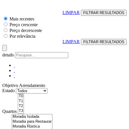
LIMPAR
Mais recentes
Preço crescente
Preço decrescente
Por relevância
LIMPAR
details
Objetivo
Arrendamento
Estado
Quartos