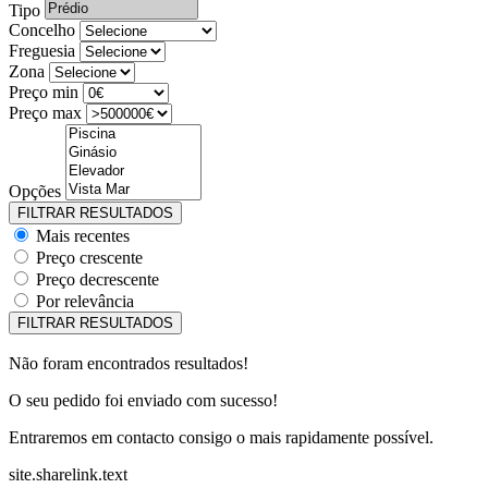
Tipo
Concelho
Freguesia
Zona
Preço min
Preço max
Opções
Mais recentes
Preço crescente
Preço decrescente
Por relevância
Não foram encontrados resultados!
O seu pedido foi enviado com sucesso!
Entraremos em contacto consigo o mais rapidamente possível.
site.sharelink.text