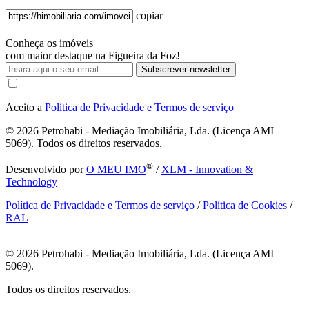
copiar
Conheça os imóveis
com maior destaque na Figueira da Foz!
Subscrever newsletter
Aceito a
Política de Privacidade e Termos de serviço
© 2026
Petrohabi - Mediação Imobiliária, Lda. (Licença AMI
5069). Todos os direitos reservados.
®
Desenvolvido por
O MEU IMO
/
XLM - Innovation &
Technology
Política de Privacidade e Termos de serviço
/
Política de Cookies
/
RAL
© 2026
Petrohabi - Mediação Imobiliária, Lda. (Licença AMI
5069).
Todos os direitos reservados.