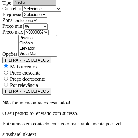
Tipo
Concelho
Freguesia
Zona
Preço min
Preço max
Opções
Mais recentes
Preço crescente
Preço decrescente
Por relevância
Não foram encontrados resultados!
O seu pedido foi enviado com sucesso!
Entraremos em contacto consigo o mais rapidamente possível.
site.sharelink.text