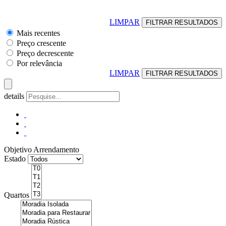
LIMPAR
Mais recentes
Preço crescente
Preço decrescente
Por relevância
LIMPAR
details
Objetivo
Arrendamento
Estado
Quartos