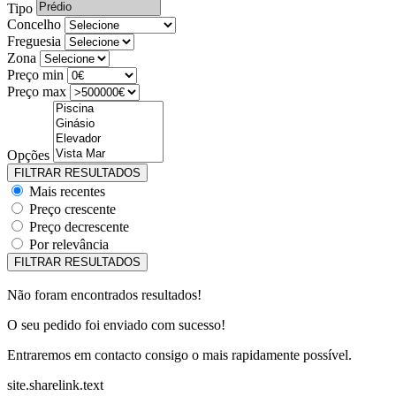
Tipo
Concelho
Freguesia
Zona
Preço min
Preço max
Opções
Mais recentes
Preço crescente
Preço decrescente
Por relevância
Não foram encontrados resultados!
O seu pedido foi enviado com sucesso!
Entraremos em contacto consigo o mais rapidamente possível.
site.sharelink.text