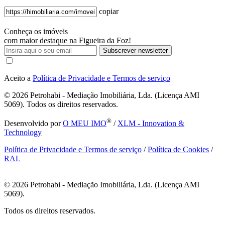
copiar
Conheça os imóveis
com maior destaque na Figueira da Foz!
Subscrever newsletter
Aceito a
Política de Privacidade e Termos de serviço
© 2026
Petrohabi - Mediação Imobiliária, Lda. (Licença AMI
5069). Todos os direitos reservados.
®
Desenvolvido por
O MEU IMO
/
XLM - Innovation &
Technology
Política de Privacidade e Termos de serviço
/
Política de Cookies
/
RAL
© 2026
Petrohabi - Mediação Imobiliária, Lda. (Licença AMI
5069).
Todos os direitos reservados.