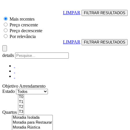
LIMPAR
Mais recentes
Preço crescente
Preço decrescente
Por relevância
LIMPAR
details
Objetivo
Arrendamento
Estado
Quartos