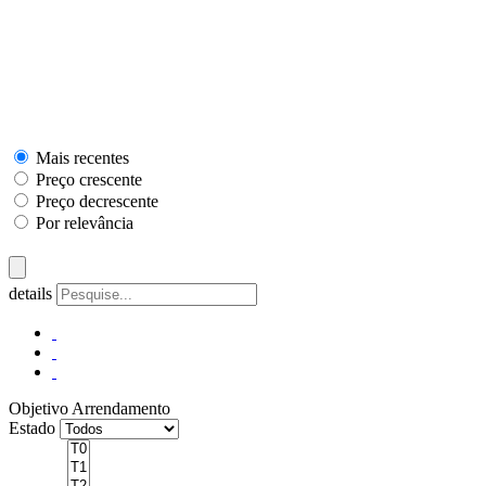
Mais recentes
Preço crescente
Preço decrescente
Por relevância
details
Objetivo
Arrendamento
Estado