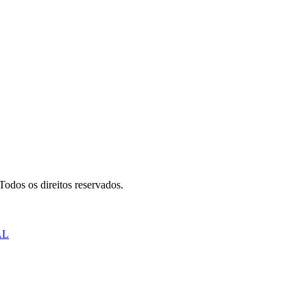
odos os direitos reservados.
AL