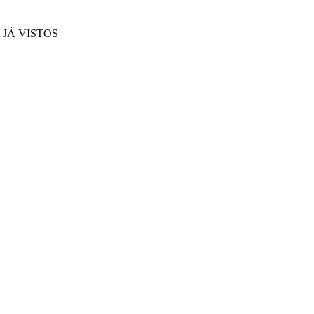
JÁ VISTOS