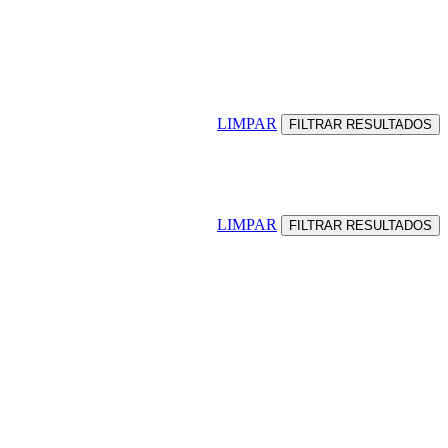
LIMPAR
LIMPAR