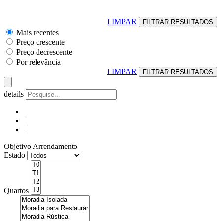
LIMPAR
Mais recentes
Preço crescente
Preço decrescente
Por relevância
LIMPAR
details
Objetivo
Arrendamento
Estado
Quartos