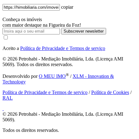
copiar
Conheça os imóveis
com maior destaque na Figueira da Foz!
Subscrever newsletter
Aceito a
Política de Privacidade e Termos de serviço
© 2026
Petrohabi - Mediação Imobiliária, Lda. (Licença AMI
5069). Todos os direitos reservados.
®
Desenvolvido por
O MEU IMO
/
XLM - Innovation &
Technology
Política de Privacidade e Termos de serviço
/
Política de Cookies
/
RAL
© 2026
Petrohabi - Mediação Imobiliária, Lda. (Licença AMI
5069).
Todos os direitos reservados.