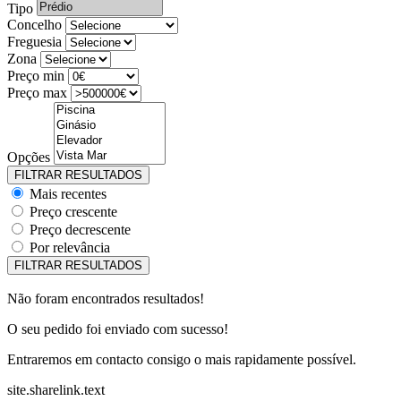
Tipo
Concelho
Freguesia
Zona
Preço min
Preço max
Opções
Mais recentes
Preço crescente
Preço decrescente
Por relevância
Não foram encontrados resultados!
O seu pedido foi enviado com sucesso!
Entraremos em contacto consigo o mais rapidamente possível.
site.sharelink.text