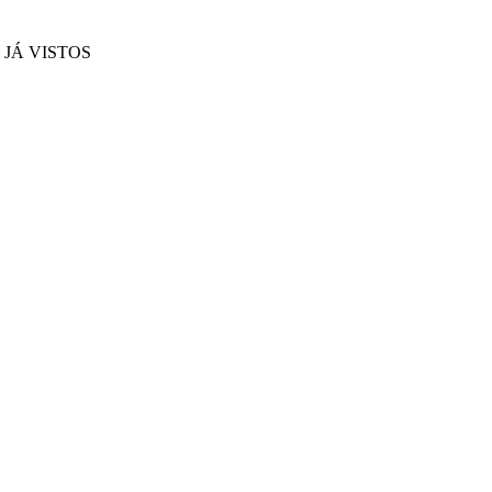
JÁ VISTOS