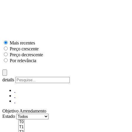
Mais recentes
Preço crescente
Preço decrescente
Por relevância
details
Objetivo
Arrendamento
Estado