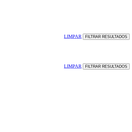
LIMPAR
LIMPAR