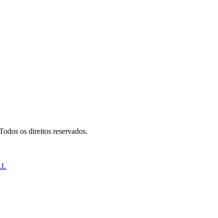
odos os direitos reservados.
AL