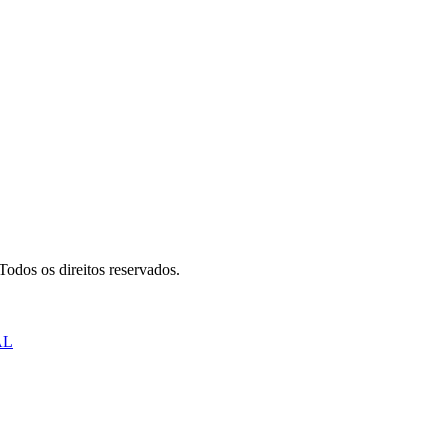
odos os direitos reservados.
AL