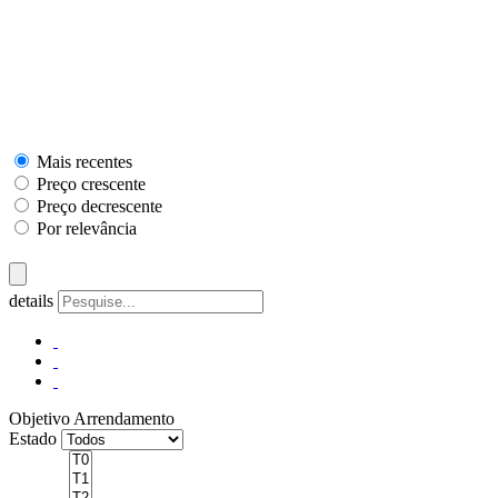
Mais recentes
Preço crescente
Preço decrescente
Por relevância
details
Objetivo
Arrendamento
Estado