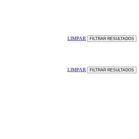
LIMPAR
LIMPAR