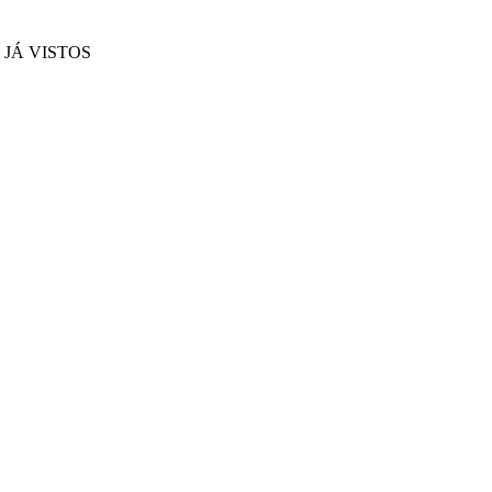
JÁ VISTOS