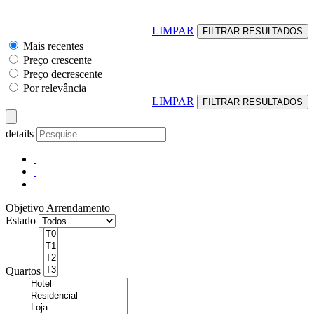
LIMPAR
Mais recentes
Preço crescente
Preço decrescente
Por relevância
LIMPAR
details
Objetivo
Arrendamento
Estado
Quartos