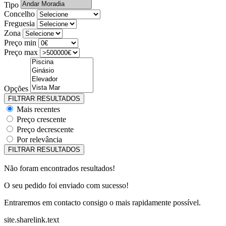
Tipo
Concelho
Freguesia
Zona
Preço min
Preço max
Opções
Mais recentes
Preço crescente
Preço decrescente
Por relevância
Não foram encontrados resultados!
O seu pedido foi enviado com sucesso!
Entraremos em contacto consigo o mais rapidamente possível.
site.sharelink.text