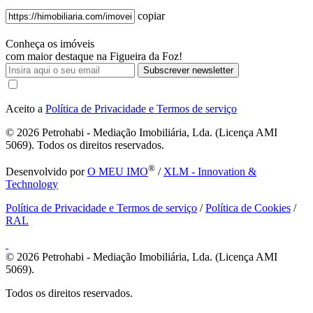
copiar
Conheça os imóveis
com maior destaque na Figueira da Foz!
Subscrever newsletter
Aceito a
Política de Privacidade e Termos de serviço
© 2026
Petrohabi - Mediação Imobiliária, Lda. (Licença AMI
5069). Todos os direitos reservados.
®
Desenvolvido por
O MEU IMO
/
XLM - Innovation &
Technology
Política de Privacidade e Termos de serviço
/
Política de Cookies
/
RAL
© 2026
Petrohabi - Mediação Imobiliária, Lda. (Licença AMI
5069).
Todos os direitos reservados.