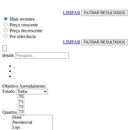
LIMPAR
Mais recentes
Preço crescente
Preço decrescente
Por relevância
LIMPAR
details
Objetivo
Arrendamento
Estado
Quartos