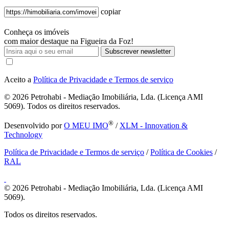
copiar
Conheça os imóveis
com maior destaque na Figueira da Foz!
Subscrever newsletter
Aceito a
Política de Privacidade e Termos de serviço
© 2026
Petrohabi - Mediação Imobiliária, Lda. (Licença AMI
5069). Todos os direitos reservados.
®
Desenvolvido por
O MEU IMO
/
XLM - Innovation &
Technology
Política de Privacidade e Termos de serviço
/
Política de Cookies
/
RAL
© 2026
Petrohabi - Mediação Imobiliária, Lda. (Licença AMI
5069).
Todos os direitos reservados.