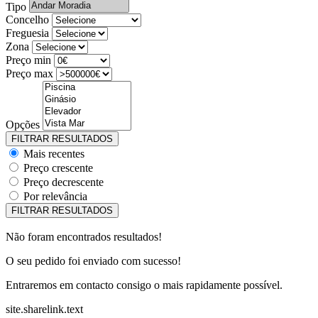
Tipo
Concelho
Freguesia
Zona
Preço min
Preço max
Opções
Mais recentes
Preço crescente
Preço decrescente
Por relevância
Não foram encontrados resultados!
O seu pedido foi enviado com sucesso!
Entraremos em contacto consigo o mais rapidamente possível.
site.sharelink.text