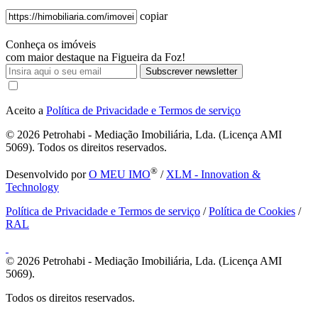
copiar
Conheça os imóveis
com maior destaque na Figueira da Foz!
Subscrever newsletter
Aceito a
Política de Privacidade e Termos de serviço
© 2026
Petrohabi - Mediação Imobiliária, Lda. (Licença AMI
5069). Todos os direitos reservados.
®
Desenvolvido por
O MEU IMO
/
XLM - Innovation &
Technology
Política de Privacidade e Termos de serviço
/
Política de Cookies
/
RAL
© 2026
Petrohabi - Mediação Imobiliária, Lda. (Licença AMI
5069).
Todos os direitos reservados.