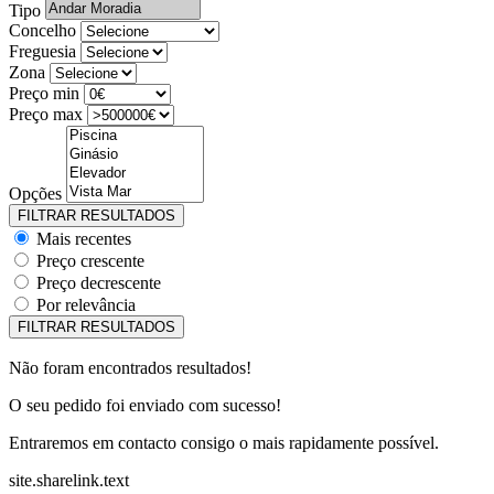
Tipo
Concelho
Freguesia
Zona
Preço min
Preço max
Opções
Mais recentes
Preço crescente
Preço decrescente
Por relevância
Não foram encontrados resultados!
O seu pedido foi enviado com sucesso!
Entraremos em contacto consigo o mais rapidamente possível.
site.sharelink.text