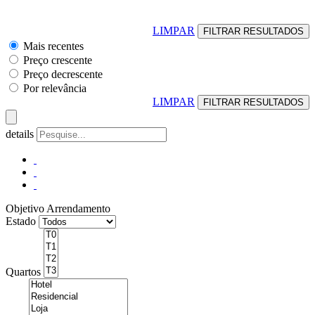
LIMPAR
Mais recentes
Preço crescente
Preço decrescente
Por relevância
LIMPAR
details
Objetivo
Arrendamento
Estado
Quartos