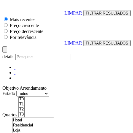
LIMPAR
Mais recentes
Preço crescente
Preço decrescente
Por relevância
LIMPAR
details
Objetivo
Arrendamento
Estado
Quartos