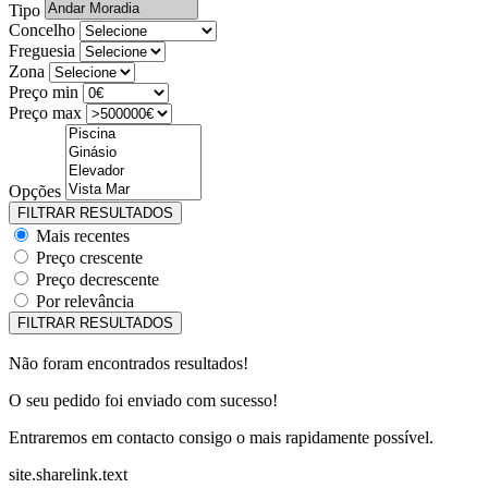
Tipo
Concelho
Freguesia
Zona
Preço min
Preço max
Opções
Mais recentes
Preço crescente
Preço decrescente
Por relevância
Não foram encontrados resultados!
O seu pedido foi enviado com sucesso!
Entraremos em contacto consigo o mais rapidamente possível.
site.sharelink.text