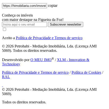
copiar
Conheça os imóveis
com maior destaque na Figueira da Foz!
Subscrever newsletter
Aceito a
Política de Privacidade e Termos de serviço
© 2026
Petrohabi - Mediação Imobiliária, Lda. (Licença AMI
5069). Todos os direitos reservados.
®
Desenvolvido por
O MEU IMO
/
XLM - Innovation &
Technology
Política de Privacidade e Termos de serviço
/
Política de Cookies
/
RAL
© 2026
Petrohabi - Mediação Imobiliária, Lda. (Licença AMI
5069).
Todos os direitos reservados.