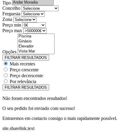
Tipo
Concelho
Freguesia
Zona
Preço min
Preço max
Opções
Mais recentes
Preço crescente
Preço decrescente
Por relevância
Não foram encontrados resultados!
O seu pedido foi enviado com sucesso!
Entraremos em contacto consigo o mais rapidamente possível.
site.sharelink.text