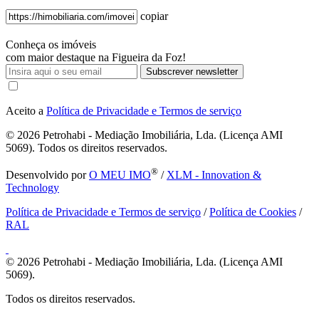
copiar
Conheça os imóveis
com maior destaque na Figueira da Foz!
Subscrever newsletter
Aceito a
Política de Privacidade e Termos de serviço
© 2026
Petrohabi - Mediação Imobiliária, Lda. (Licença AMI
5069). Todos os direitos reservados.
®
Desenvolvido por
O MEU IMO
/
XLM - Innovation &
Technology
Política de Privacidade e Termos de serviço
/
Política de Cookies
/
RAL
© 2026
Petrohabi - Mediação Imobiliária, Lda. (Licença AMI
5069).
Todos os direitos reservados.