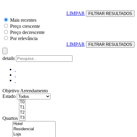
LIMPAR
Mais recentes
Preço crescente
Preço decrescente
Por relevância
LIMPAR
details
Objetivo
Arrendamento
Estado
Quartos