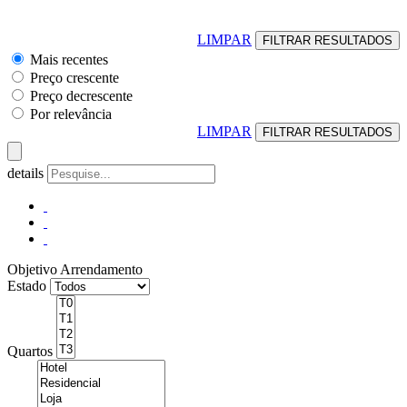
LIMPAR
Mais recentes
Preço crescente
Preço decrescente
Por relevância
LIMPAR
details
Objetivo
Arrendamento
Estado
Quartos