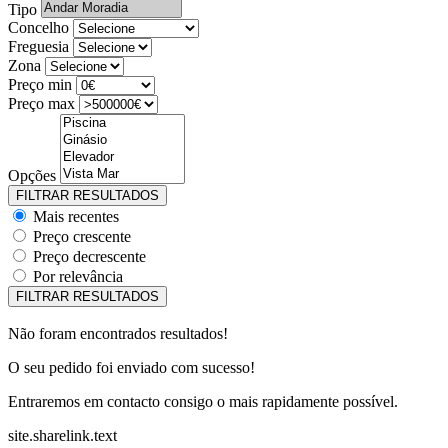
Tipo
Concelho
Freguesia
Zona
Preço min
Preço max
Opções
Mais recentes
Preço crescente
Preço decrescente
Por relevância
Não foram encontrados resultados!
O seu pedido foi enviado com sucesso!
Entraremos em contacto consigo o mais rapidamente possível.
site.sharelink.text