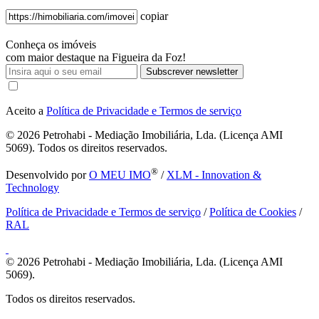
copiar
Conheça os imóveis
com maior destaque na Figueira da Foz!
Subscrever newsletter
Aceito a
Política de Privacidade e Termos de serviço
© 2026
Petrohabi - Mediação Imobiliária, Lda. (Licença AMI
5069). Todos os direitos reservados.
®
Desenvolvido por
O MEU IMO
/
XLM - Innovation &
Technology
Política de Privacidade e Termos de serviço
/
Política de Cookies
/
RAL
© 2026
Petrohabi - Mediação Imobiliária, Lda. (Licença AMI
5069).
Todos os direitos reservados.