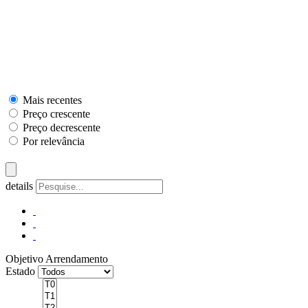
Mais recentes
Preço crescente
Preço decrescente
Por relevância
details
Objetivo
Arrendamento
Estado