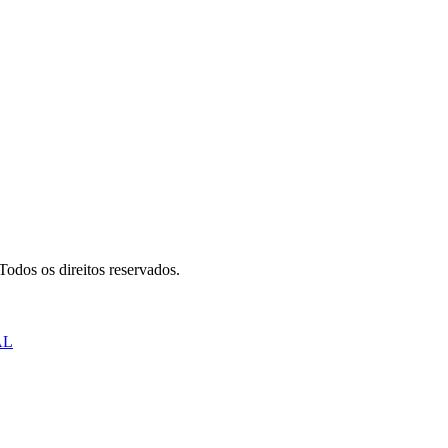
odos os direitos reservados.
AL