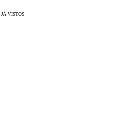
JÁ VISTOS