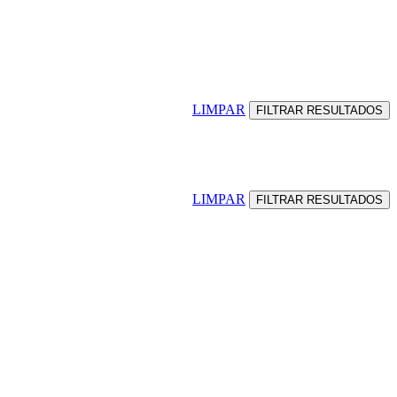
LIMPAR
LIMPAR