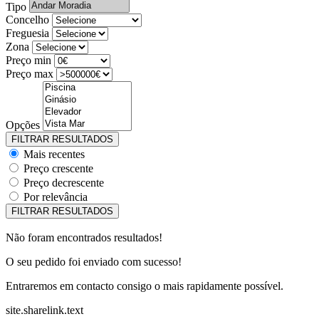
Tipo
Concelho
Freguesia
Zona
Preço min
Preço max
Opções
Mais recentes
Preço crescente
Preço decrescente
Por relevância
Não foram encontrados resultados!
O seu pedido foi enviado com sucesso!
Entraremos em contacto consigo o mais rapidamente possível.
site.sharelink.text