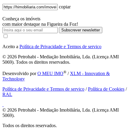
copiar
Conheça os imóveis
com maior destaque na Figueira da Foz!
Subscrever newsletter
Aceito a
Política de Privacidade e Termos de serviço
© 2026
Petrohabi - Mediação Imobiliária, Lda. (Licença AMI
5069). Todos os direitos reservados.
®
Desenvolvido por
O MEU IMO
/
XLM - Innovation &
Technology
Política de Privacidade e Termos de serviço
/
Política de Cookies
/
RAL
© 2026
Petrohabi - Mediação Imobiliária, Lda. (Licença AMI
5069).
Todos os direitos reservados.