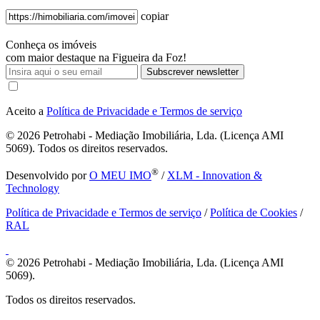
copiar
Conheça os imóveis
com maior destaque na Figueira da Foz!
Subscrever newsletter
Aceito a
Política de Privacidade e Termos de serviço
© 2026
Petrohabi - Mediação Imobiliária, Lda. (Licença AMI
5069). Todos os direitos reservados.
®
Desenvolvido por
O MEU IMO
/
XLM - Innovation &
Technology
Política de Privacidade e Termos de serviço
/
Política de Cookies
/
RAL
© 2026
Petrohabi - Mediação Imobiliária, Lda. (Licença AMI
5069).
Todos os direitos reservados.