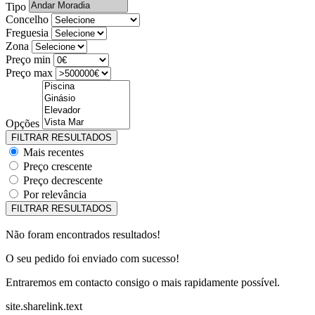
Tipo
Concelho
Freguesia
Zona
Preço min
Preço max
Opções
Mais recentes
Preço crescente
Preço decrescente
Por relevância
Não foram encontrados resultados!
O seu pedido foi enviado com sucesso!
Entraremos em contacto consigo o mais rapidamente possível.
site.sharelink.text