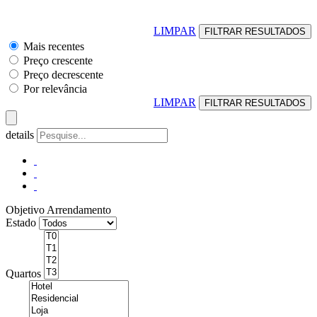
LIMPAR
Mais recentes
Preço crescente
Preço decrescente
Por relevância
LIMPAR
details
Objetivo
Arrendamento
Estado
Quartos