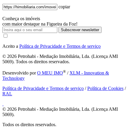
copiar
Conheça os imóveis
com maior destaque na Figueira da Foz!
Subscrever newsletter
Aceito a
Política de Privacidade e Termos de serviço
© 2026
Petrohabi - Mediação Imobiliária, Lda. (Licença AMI
5069). Todos os direitos reservados.
®
Desenvolvido por
O MEU IMO
/
XLM - Innovation &
Technology
Política de Privacidade e Termos de serviço
/
Política de Cookies
/
RAL
© 2026
Petrohabi - Mediação Imobiliária, Lda. (Licença AMI
5069).
Todos os direitos reservados.