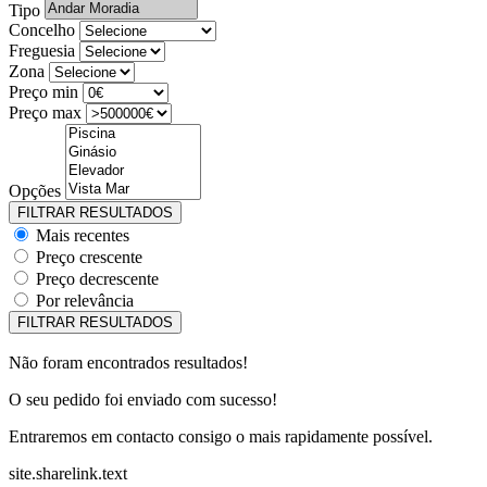
Tipo
Concelho
Freguesia
Zona
Preço min
Preço max
Opções
Mais recentes
Preço crescente
Preço decrescente
Por relevância
Não foram encontrados resultados!
O seu pedido foi enviado com sucesso!
Entraremos em contacto consigo o mais rapidamente possível.
site.sharelink.text