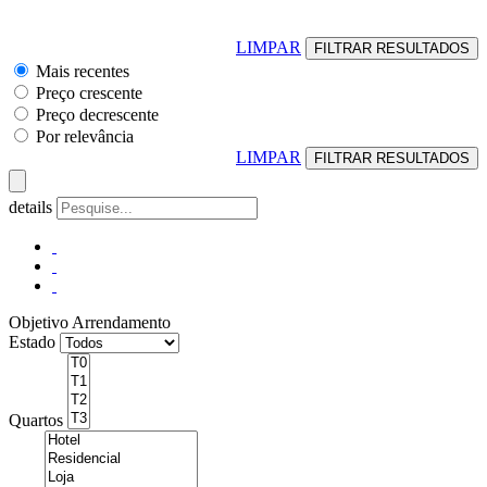
LIMPAR
Mais recentes
Preço crescente
Preço decrescente
Por relevância
LIMPAR
details
Objetivo
Arrendamento
Estado
Quartos