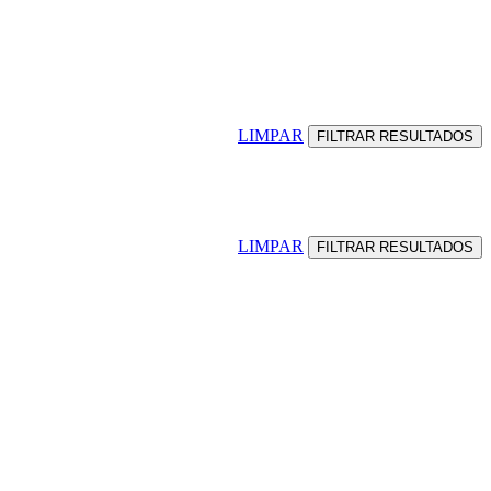
LIMPAR
LIMPAR