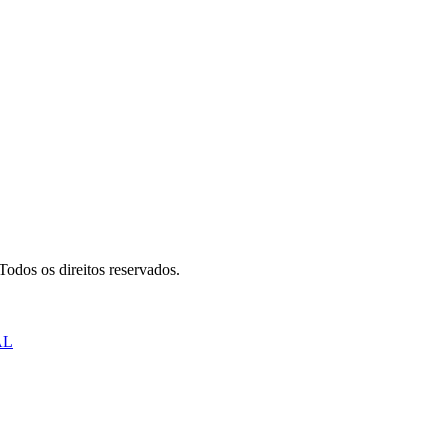
odos os direitos reservados.
AL