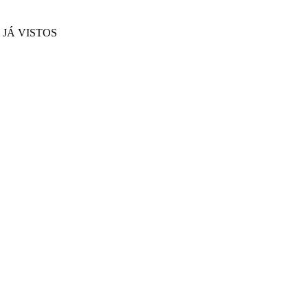
JÁ VISTOS