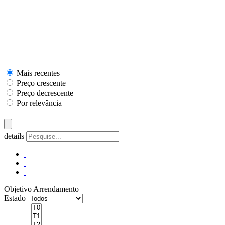
Mais recentes
Preço crescente
Preço decrescente
Por relevância
details
Objetivo
Arrendamento
Estado