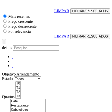
LIMPAR
Mais recentes
Preço crescente
Preço decrescente
Por relevância
LIMPAR
details
Objetivo
Arrendamento
Estado
Quartos