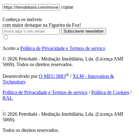
copiar
Conheça os imóveis
com maior destaque na Figueira da Foz!
Subscrever newsletter
Aceito a
Política de Privacidade e Termos de serviço
© 2026
Petrohabi - Mediação Imobiliária, Lda. (Licença AMI
5069). Todos os direitos reservados.
®
Desenvolvido por
O MEU IMO
/
XLM - Innovation &
Technology
Política de Privacidade e Termos de serviço
/
Política de Cookies
/
RAL
© 2026
Petrohabi - Mediação Imobiliária, Lda. (Licença AMI
5069).
Todos os direitos reservados.