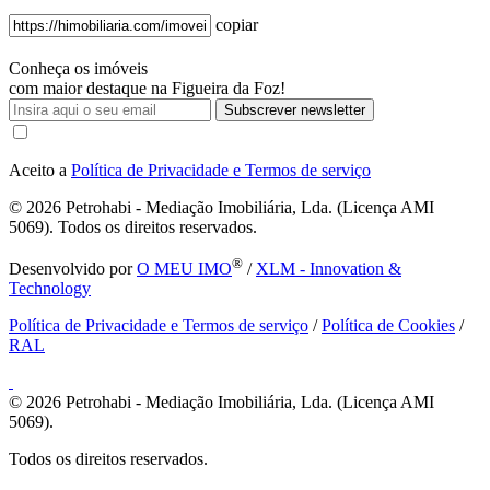
copiar
Conheça os imóveis
com maior destaque na Figueira da Foz!
Subscrever newsletter
Aceito a
Política de Privacidade e Termos de serviço
© 2026
Petrohabi - Mediação Imobiliária, Lda. (Licença AMI
5069). Todos os direitos reservados.
®
Desenvolvido por
O MEU IMO
/
XLM - Innovation &
Technology
Política de Privacidade e Termos de serviço
/
Política de Cookies
/
RAL
© 2026
Petrohabi - Mediação Imobiliária, Lda. (Licença AMI
5069).
Todos os direitos reservados.