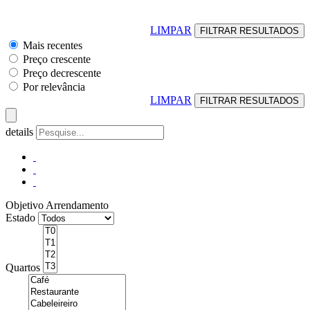
LIMPAR
Mais recentes
Preço crescente
Preço decrescente
Por relevância
LIMPAR
details
Objetivo
Arrendamento
Estado
Quartos