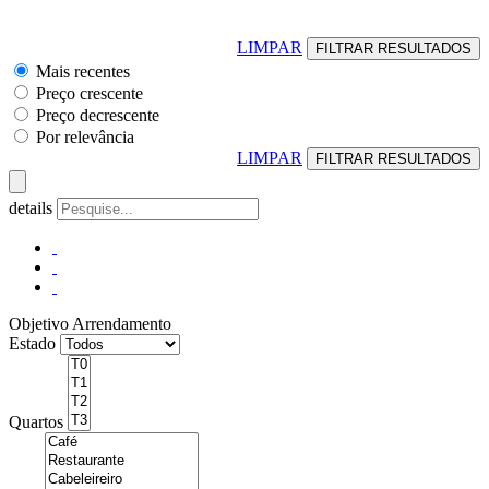
LIMPAR
Mais recentes
Preço crescente
Preço decrescente
Por relevância
LIMPAR
details
Objetivo
Arrendamento
Estado
Quartos