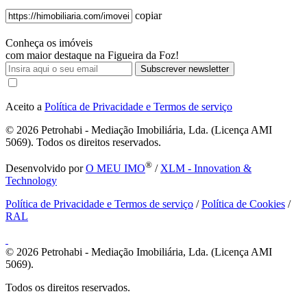
copiar
Conheça os imóveis
com maior destaque na Figueira da Foz!
Subscrever newsletter
Aceito a
Política de Privacidade e Termos de serviço
© 2026
Petrohabi - Mediação Imobiliária, Lda. (Licença AMI
5069). Todos os direitos reservados.
®
Desenvolvido por
O MEU IMO
/
XLM - Innovation &
Technology
Política de Privacidade e Termos de serviço
/
Política de Cookies
/
RAL
© 2026
Petrohabi - Mediação Imobiliária, Lda. (Licença AMI
5069).
Todos os direitos reservados.