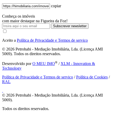
copiar
Conheça os imóveis
com maior destaque na Figueira da Foz!
Subscrever newsletter
Aceito a
Política de Privacidade e Termos de serviço
© 2026
Petrohabi - Mediação Imobiliária, Lda. (Licença AMI
5069). Todos os direitos reservados.
®
Desenvolvido por
O MEU IMO
/
XLM - Innovation &
Technology
Política de Privacidade e Termos de serviço
/
Política de Cookies
/
RAL
© 2026
Petrohabi - Mediação Imobiliária, Lda. (Licença AMI
5069).
Todos os direitos reservados.