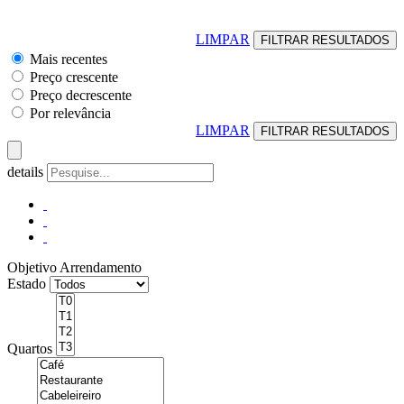
LIMPAR
Mais recentes
Preço crescente
Preço decrescente
Por relevância
LIMPAR
details
Objetivo
Arrendamento
Estado
Quartos