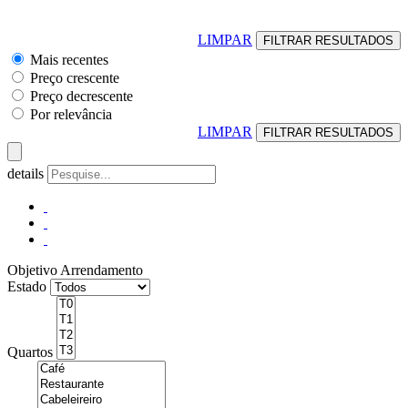
LIMPAR
Mais recentes
Preço crescente
Preço decrescente
Por relevância
LIMPAR
details
Objetivo
Arrendamento
Estado
Quartos