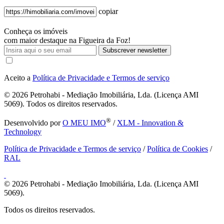
copiar
Conheça os imóveis
com maior destaque na Figueira da Foz!
Subscrever newsletter
Aceito a
Política de Privacidade e Termos de serviço
© 2026
Petrohabi - Mediação Imobiliária, Lda. (Licença AMI
5069). Todos os direitos reservados.
®
Desenvolvido por
O MEU IMO
/
XLM - Innovation &
Technology
Política de Privacidade e Termos de serviço
/
Política de Cookies
/
RAL
© 2026
Petrohabi - Mediação Imobiliária, Lda. (Licença AMI
5069).
Todos os direitos reservados.