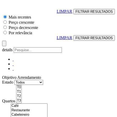
LIMPAR
Mais recentes
Preço crescente
Preço decrescente
Por relevância
LIMPAR
details
Objetivo
Arrendamento
Estado
Quartos