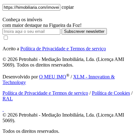
copiar
Conheça os imóveis
com maior destaque na Figueira da Foz!
Subscrever newsletter
Aceito a
Política de Privacidade e Termos de serviço
© 2026
Petrohabi - Mediação Imobiliária, Lda. (Licença AMI
5069). Todos os direitos reservados.
®
Desenvolvido por
O MEU IMO
/
XLM - Innovation &
Technology
Política de Privacidade e Termos de serviço
/
Política de Cookies
/
RAL
© 2026
Petrohabi - Mediação Imobiliária, Lda. (Licença AMI
5069).
Todos os direitos reservados.