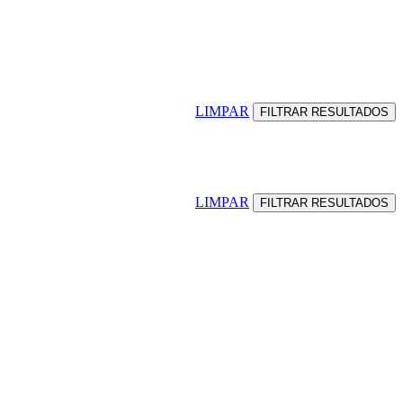
LIMPAR
LIMPAR