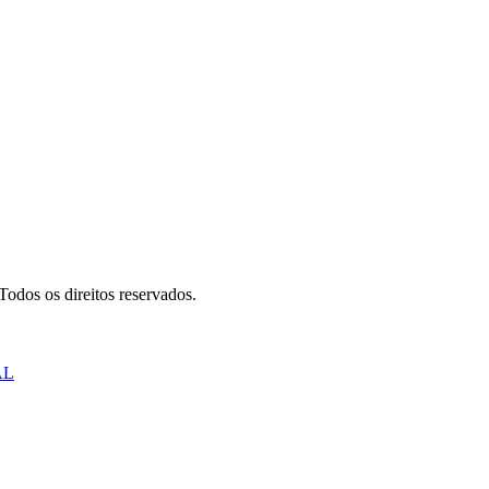
odos os direitos reservados.
AL