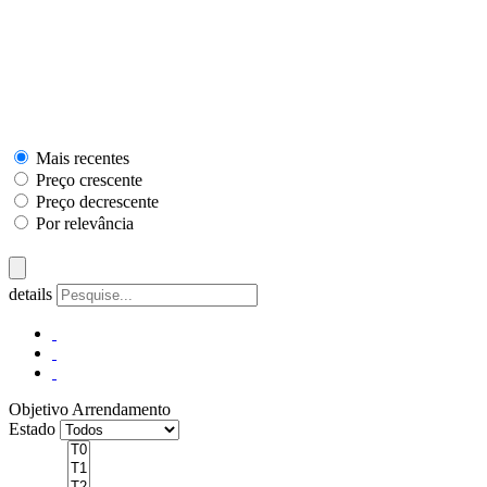
Mais recentes
Preço crescente
Preço decrescente
Por relevância
details
Objetivo
Arrendamento
Estado