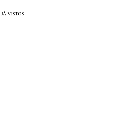
JÁ VISTOS