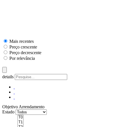
Mais recentes
Preço crescente
Preço decrescente
Por relevância
details
Objetivo
Arrendamento
Estado