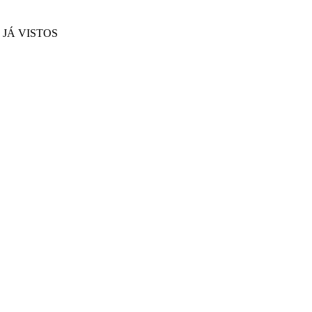
JÁ VISTOS