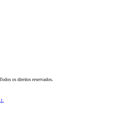
odos os direitos reservados.
AL