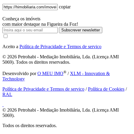
copiar
Conheça os imóveis
com maior destaque na Figueira da Foz!
Subscrever newsletter
Aceito a
Política de Privacidade e Termos de serviço
© 2026
Petrohabi - Mediação Imobiliária, Lda. (Licença AMI
5069). Todos os direitos reservados.
®
Desenvolvido por
O MEU IMO
/
XLM - Innovation &
Technology
Política de Privacidade e Termos de serviço
/
Política de Cookies
/
RAL
© 2026
Petrohabi - Mediação Imobiliária, Lda. (Licença AMI
5069).
Todos os direitos reservados.