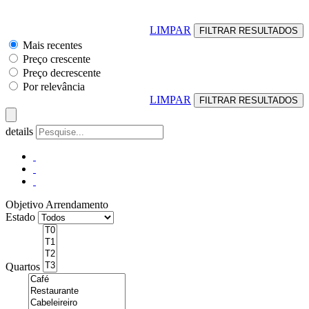
LIMPAR
Mais recentes
Preço crescente
Preço decrescente
Por relevância
LIMPAR
details
Objetivo
Arrendamento
Estado
Quartos