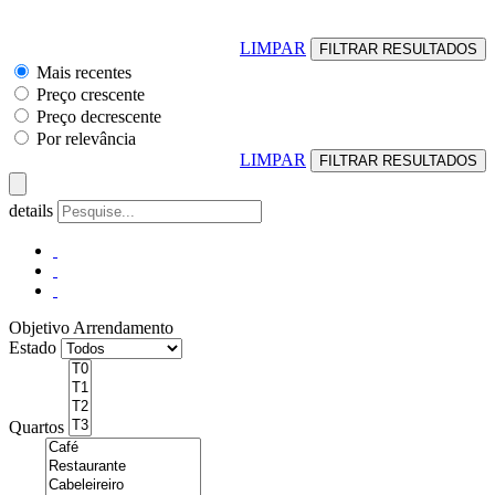
LIMPAR
Mais recentes
Preço crescente
Preço decrescente
Por relevância
LIMPAR
details
Objetivo
Arrendamento
Estado
Quartos