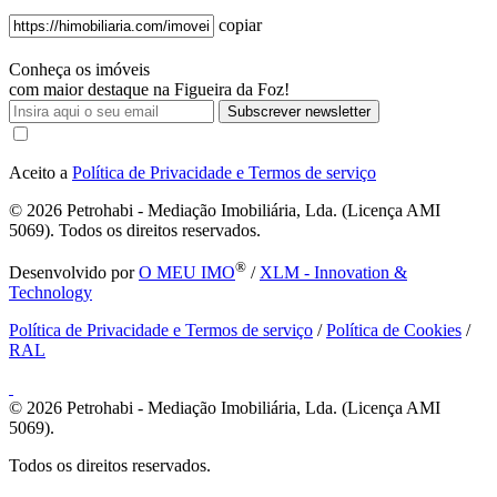
copiar
Conheça os imóveis
com maior destaque na Figueira da Foz!
Subscrever newsletter
Aceito a
Política de Privacidade e Termos de serviço
© 2026
Petrohabi - Mediação Imobiliária, Lda. (Licença AMI
5069). Todos os direitos reservados.
®
Desenvolvido por
O MEU IMO
/
XLM - Innovation &
Technology
Política de Privacidade e Termos de serviço
/
Política de Cookies
/
RAL
© 2026
Petrohabi - Mediação Imobiliária, Lda. (Licença AMI
5069).
Todos os direitos reservados.