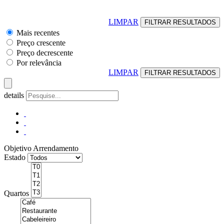
LIMPAR
Mais recentes
Preço crescente
Preço decrescente
Por relevância
LIMPAR
details
Objetivo
Arrendamento
Estado
Quartos