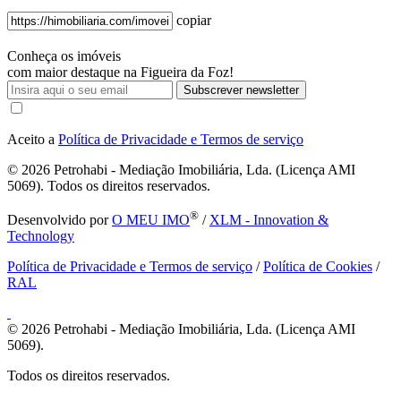
copiar
Conheça os imóveis
com maior destaque na Figueira da Foz!
Subscrever newsletter
Aceito a
Política de Privacidade e Termos de serviço
© 2026
Petrohabi - Mediação Imobiliária, Lda. (Licença AMI
5069). Todos os direitos reservados.
®
Desenvolvido por
O MEU IMO
/
XLM - Innovation &
Technology
Política de Privacidade e Termos de serviço
/
Política de Cookies
/
RAL
© 2026
Petrohabi - Mediação Imobiliária, Lda. (Licença AMI
5069).
Todos os direitos reservados.