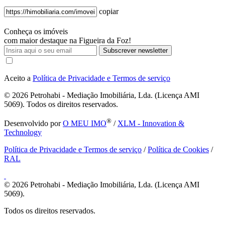
copiar
Conheça os imóveis
com maior destaque na Figueira da Foz!
Subscrever newsletter
Aceito a
Política de Privacidade e Termos de serviço
© 2026
Petrohabi - Mediação Imobiliária, Lda. (Licença AMI
5069). Todos os direitos reservados.
®
Desenvolvido por
O MEU IMO
/
XLM - Innovation &
Technology
Política de Privacidade e Termos de serviço
/
Política de Cookies
/
RAL
© 2026
Petrohabi - Mediação Imobiliária, Lda. (Licença AMI
5069).
Todos os direitos reservados.