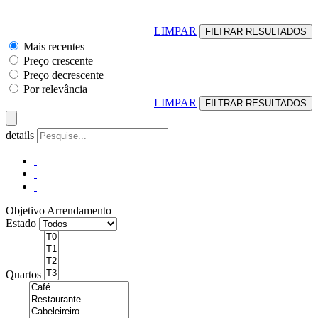
LIMPAR
Mais recentes
Preço crescente
Preço decrescente
Por relevância
LIMPAR
details
Objetivo
Arrendamento
Estado
Quartos