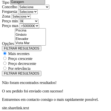
Tipo
Concelho
Freguesia
Zona
Preço min
Preço max
Opções
Mais recentes
Preço crescente
Preço decrescente
Por relevância
Não foram encontrados resultados!
O seu pedido foi enviado com sucesso!
Entraremos em contacto consigo o mais rapidamente possível.
site.sharelink.text