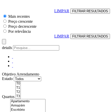
LIMPAR
Mais recentes
Preço crescente
Preço decrescente
Por relevância
LIMPAR
details
Objetivo
Arrendamento
Estado
Quartos