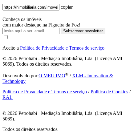
copiar
Conheça os imóveis
com maior destaque na Figueira da Foz!
Subscrever newsletter
Aceito a
Política de Privacidade e Termos de serviço
© 2026
Petrohabi - Mediação Imobiliária, Lda. (Licença AMI
5069). Todos os direitos reservados.
®
Desenvolvido por
O MEU IMO
/
XLM - Innovation &
Technology
Política de Privacidade e Termos de serviço
/
Política de Cookies
/
RAL
© 2026
Petrohabi - Mediação Imobiliária, Lda. (Licença AMI
5069).
Todos os direitos reservados.