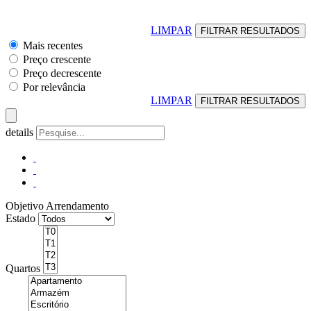
LIMPAR
Mais recentes
Preço crescente
Preço decrescente
Por relevância
LIMPAR
details
Objetivo
Arrendamento
Estado
Quartos