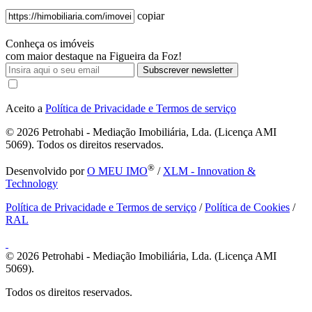
copiar
Conheça os imóveis
com maior destaque na Figueira da Foz!
Subscrever newsletter
Aceito a
Política de Privacidade e Termos de serviço
© 2026
Petrohabi - Mediação Imobiliária, Lda. (Licença AMI
5069). Todos os direitos reservados.
®
Desenvolvido por
O MEU IMO
/
XLM - Innovation &
Technology
Política de Privacidade e Termos de serviço
/
Política de Cookies
/
RAL
© 2026
Petrohabi - Mediação Imobiliária, Lda. (Licença AMI
5069).
Todos os direitos reservados.