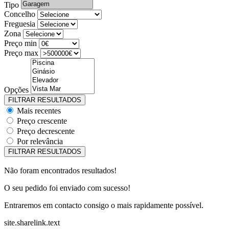
Tipo
Concelho
Freguesia
Zona
Preço min
Preço max
Opções
Mais recentes
Preço crescente
Preço decrescente
Por relevância
Não foram encontrados resultados!
O seu pedido foi enviado com sucesso!
Entraremos em contacto consigo o mais rapidamente possível.
site.sharelink.text