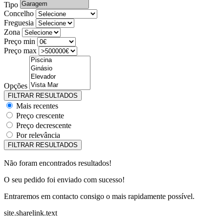
Tipo
Concelho
Freguesia
Zona
Preço min
Preço max
Opções
Mais recentes
Preço crescente
Preço decrescente
Por relevância
Não foram encontrados resultados!
O seu pedido foi enviado com sucesso!
Entraremos em contacto consigo o mais rapidamente possível.
site.sharelink.text