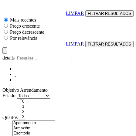
LIMPAR
Mais recentes
Preço crescente
Preço decrescente
Por relevância
LIMPAR
details
Objetivo
Arrendamento
Estado
Quartos