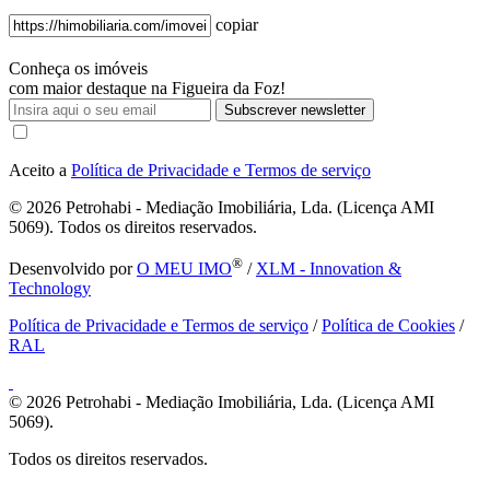
copiar
Conheça os imóveis
com maior destaque na Figueira da Foz!
Subscrever newsletter
Aceito a
Política de Privacidade e Termos de serviço
© 2026
Petrohabi - Mediação Imobiliária, Lda. (Licença AMI
5069). Todos os direitos reservados.
®
Desenvolvido por
O MEU IMO
/
XLM - Innovation &
Technology
Política de Privacidade e Termos de serviço
/
Política de Cookies
/
RAL
© 2026
Petrohabi - Mediação Imobiliária, Lda. (Licença AMI
5069).
Todos os direitos reservados.