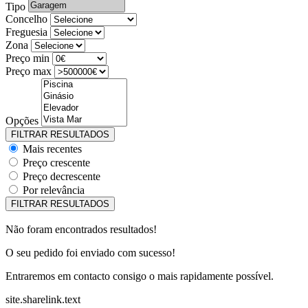
Tipo
Concelho
Freguesia
Zona
Preço min
Preço max
Opções
Mais recentes
Preço crescente
Preço decrescente
Por relevância
Não foram encontrados resultados!
O seu pedido foi enviado com sucesso!
Entraremos em contacto consigo o mais rapidamente possível.
site.sharelink.text