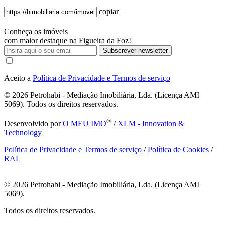
copiar
Conheça os imóveis
com maior destaque na Figueira da Foz!
Subscrever newsletter
Aceito a
Política de Privacidade e Termos de serviço
© 2026
Petrohabi - Mediação Imobiliária, Lda. (Licença AMI
5069). Todos os direitos reservados.
®
Desenvolvido por
O MEU IMO
/
XLM - Innovation &
Technology
Política de Privacidade e Termos de serviço
/
Política de Cookies
/
RAL
© 2026
Petrohabi - Mediação Imobiliária, Lda. (Licença AMI
5069).
Todos os direitos reservados.