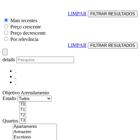
LIMPAR
Mais recentes
Preço crescente
Preço decrescente
Por relevância
LIMPAR
details
Objetivo
Arrendamento
Estado
Quartos