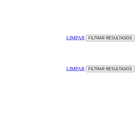
LIMPAR
LIMPAR