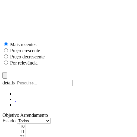
Mais recentes
Preço crescente
Preço decrescente
Por relevância
details
Objetivo
Arrendamento
Estado