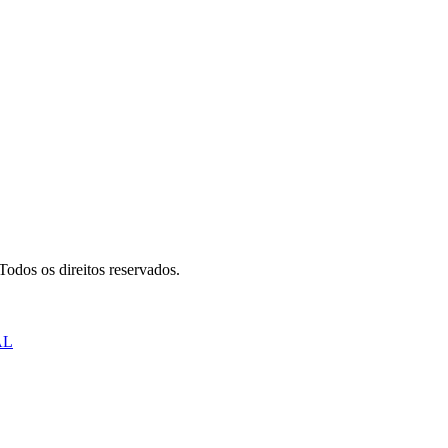
odos os direitos reservados.
AL