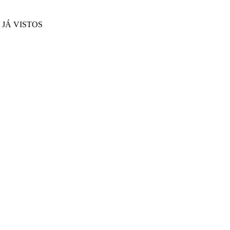
JÁ VISTOS