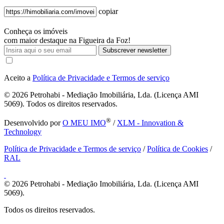
copiar
Conheça os imóveis
com maior destaque na Figueira da Foz!
Subscrever newsletter
Aceito a
Política de Privacidade e Termos de serviço
© 2026
Petrohabi - Mediação Imobiliária, Lda. (Licença AMI
5069). Todos os direitos reservados.
®
Desenvolvido por
O MEU IMO
/
XLM - Innovation &
Technology
Política de Privacidade e Termos de serviço
/
Política de Cookies
/
RAL
© 2026
Petrohabi - Mediação Imobiliária, Lda. (Licença AMI
5069).
Todos os direitos reservados.