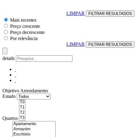
LIMPAR
Mais recentes
Preço crescente
Preço decrescente
Por relevância
LIMPAR
details
Objetivo
Arrendamento
Estado
Quartos