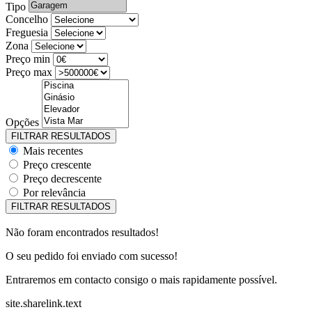
Tipo
Concelho
Freguesia
Zona
Preço min
Preço max
Opções
Mais recentes
Preço crescente
Preço decrescente
Por relevância
Não foram encontrados resultados!
O seu pedido foi enviado com sucesso!
Entraremos em contacto consigo o mais rapidamente possível.
site.sharelink.text