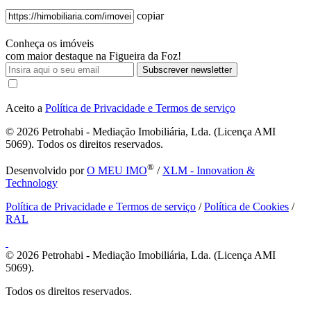
copiar
Conheça os imóveis
com maior destaque na Figueira da Foz!
Subscrever newsletter
Aceito a
Política de Privacidade e Termos de serviço
© 2026
Petrohabi - Mediação Imobiliária, Lda. (Licença AMI
5069). Todos os direitos reservados.
®
Desenvolvido por
O MEU IMO
/
XLM - Innovation &
Technology
Política de Privacidade e Termos de serviço
/
Política de Cookies
/
RAL
© 2026
Petrohabi - Mediação Imobiliária, Lda. (Licença AMI
5069).
Todos os direitos reservados.