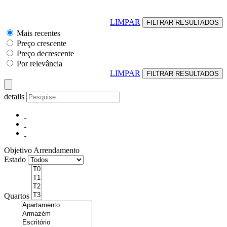
LIMPAR
Mais recentes
Preço crescente
Preço decrescente
Por relevância
LIMPAR
details
Objetivo
Arrendamento
Estado
Quartos