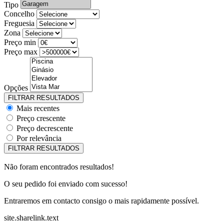
Tipo
Concelho
Freguesia
Zona
Preço min
Preço max
Opções
Mais recentes
Preço crescente
Preço decrescente
Por relevância
Não foram encontrados resultados!
O seu pedido foi enviado com sucesso!
Entraremos em contacto consigo o mais rapidamente possível.
site.sharelink.text